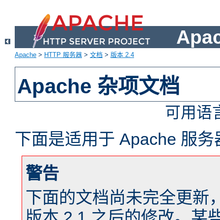
Apa
Apache
>
HTTP 服务器
>
文档
>
版本 2.4
Apache 杂项文档
可用语
下面是适用于 Apache 
警告
下面的文档尚未完全更新，以反
版本 2.1 之后的修改。