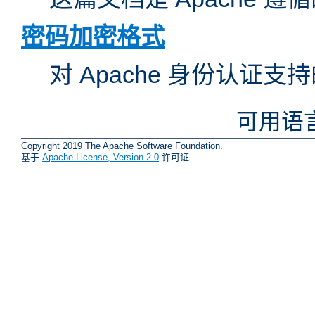
密码加密格式
对 Apache 身份认证
可用语
Copyright 2019 The Apache Software Foundation.
基于
Apache License, Version 2.0
许可证.