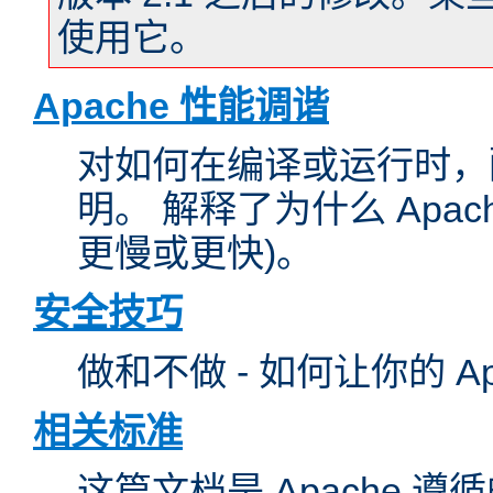
使用它。
Apache 性能调谐
对如何在编译或运行时，配
明。 解释了为什么 Apa
更慢或更快)。
安全技巧
做和不做 - 如何让你的 A
相关标准
这篇文档是 Apache 