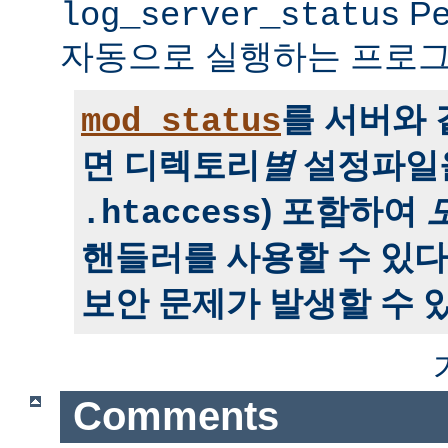
P
log_server_status
자동으로 실행하는 프로그
를 서버와
mod_status
면 디렉토리
별
설정파일을
) 포함하여
.htaccess
핸들러를 사용할 수 있다
보안 문제가 발생할 수 있
Comments