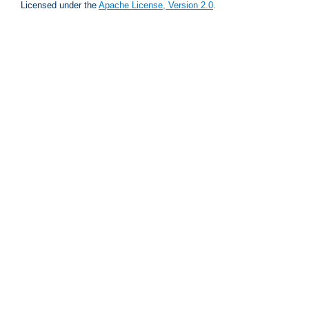
Licensed under the
Apache License, Version 2.0
.