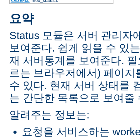
소스파일:
mod_status.c
요약
Status 모듈은 서버 관리
보여준다. 쉽게 읽을 수 있는
재 서버통계를 보여준다. 필
르는 브라우저에서) 페이지
수 있다. 현재 서버 상태를 
는 간단한 목록으로 보여줄 
알려주는 정보는:
요청을 서비스하는 worke