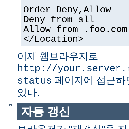
Order Deny,Allow
Deny from all
Allow from .foo.com
</Location>
이제 웹브라우저로
http://your.server.
페이지에 접근하면
status
있다.
자동 갱신
브라우저가 "재갱신"을 지원