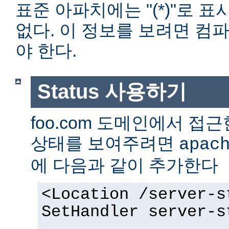
표준 아파치에는 "(*)"로 
없다. 이 정보를 보려면 컴
야 한다.
Status 사용하기
foo.com 도메인에서 
상태를 보여주려면
apac
에 다음과 같이 추가한다
<Location /server-s
SetHandler server-s