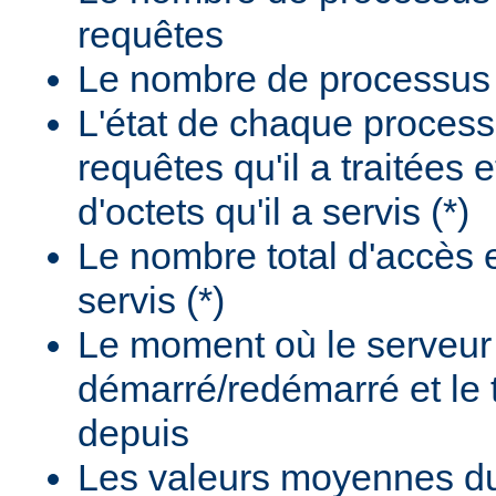
requêtes
Le nombre de processus i
L'état de chaque process
requêtes qu'il a traitées 
d'octets qu'il a servis (*)
Le nombre total d'accès e
servis (*)
Le moment où le serveur
démarré/redémarré et le
depuis
Les valeurs moyennes d