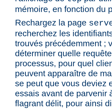
mémoire, en fonction du 
Rechargez la page
serv
recherchez les identifian
trouvés précédemment ; v
déterminer quelle requête 
processus, pour quel clie
peuvent apparaître de mani
se peut que vous deviez e
essais avant de parvenir 
flagrant délit, pour ainsi di