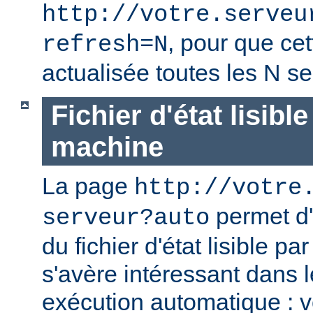
http://votre.serveu
, pour que cet
refresh=N
actualisée toutes les N s
Fichier d'état lisibl
machine
La page
http://votre
permet d'
serveur?auto
du fichier d'état lisible p
s'avère intéressant dans 
exécution automatique : 