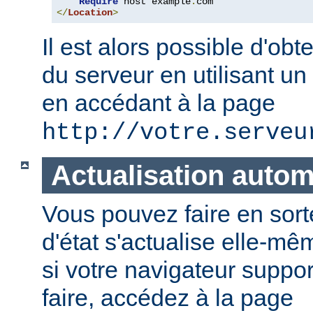
Require
 host example
.
</
Location
>
Il est alors possible d'obte
du serveur en utilisant un
en accédant à la page
http://votre.serveu
Actualisation auto
Vous pouvez faire en sort
d'état s'actualise elle-
si votre navigateur suppor
faire, accédez à la page