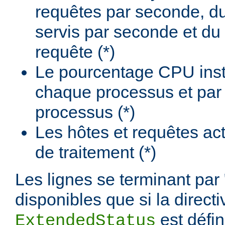
requêtes par seconde, d
servis par seconde et du
requête (*)
Le pourcentage CPU insta
chaque processus et par
processus (*)
Les hôtes et requêtes ac
de traitement (*)
Les lignes se terminant par 
disponibles que si la directi
est défi
ExtendedStatus