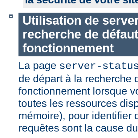
Utilisation de serve
recherche de défau
fonctionnement
La page
server-statu
de départ à la recherche 
fonctionnement lorsque vo
toutes les ressources di
mémoire), pour identifier 
requêtes sont la cause d