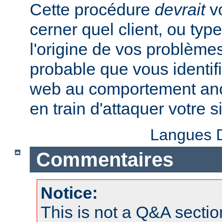
Cette procédure
devrait
vo
cerner quel client, ou typ
l'origine de vos problèmes
probable que vous identifi
web au comportement anor
en train d'attaquer votre si
Langues D
Commentaires
Notice:
This is not a Q&A sect