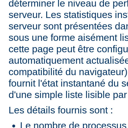
déterminer le niveau de pe
serveur. Les statistiques in
serveur sont présentées d
sous une forme aisément lis
cette page peut être configu
automatiquement actualisée
compatibilité du navigateur
fournit l'état instantané du 
d'une simple liste lisible p
Les détails fournis sont :
Le nombre de processus 