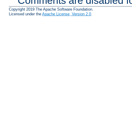
Comments are disabled fo
Copyright 2019 The Apache Software Foundation.
Licensed under the
Apache License, Version 2.0
.