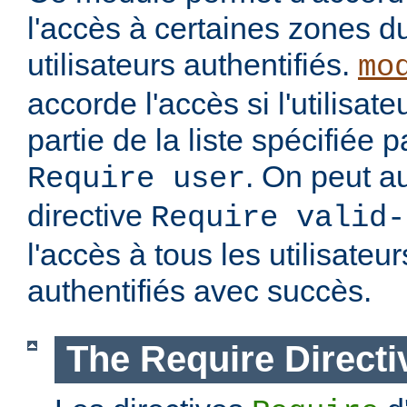
l'accès à certaines zones d
utilisateurs authentifiés.
mo
accorde l'accès si l'utilisateu
partie de la liste spécifiée 
. On peut au
Require user
directive
Require valid-
l'accès à tous les utilisateur
authentifiés avec succès.
The Require Directi