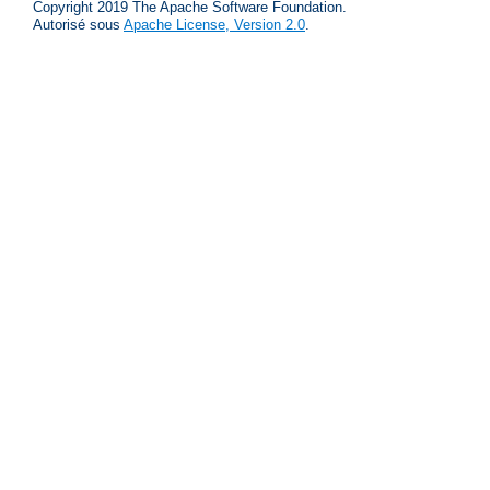
Copyright 2019 The Apache Software Foundation.
Autorisé sous
Apache License, Version 2.0
.