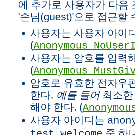
에 추가로 사용자가 다음
'손님(guest)'으로 접근할
사용자는 사용자 아이디
(
Anonymous_NoUser
사용자는 암호를 입력해
(
Anonymous_MustGi
암호로 유효한 전자우
한다.
예를 들어
최소한 '
해야 한다. (
Anonymou
사용자 아이디는
anon
중 하
test welcome