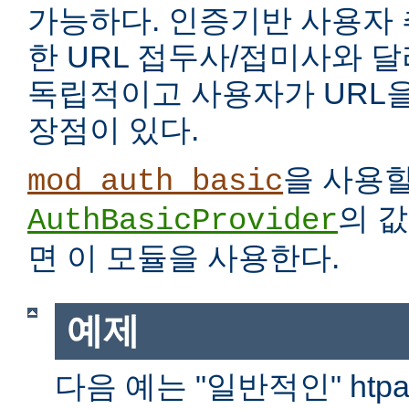
가능하다. 인증기반 사용자
한 URL 접두사/접미사와 
독립적이고 사용자가 URL을
장점이 있다.
을 사용
mod_auth_basic
의 
AuthBasicProvider
면 이 모듈을 사용한다.
예제
다음 예는 "일반적인" htp