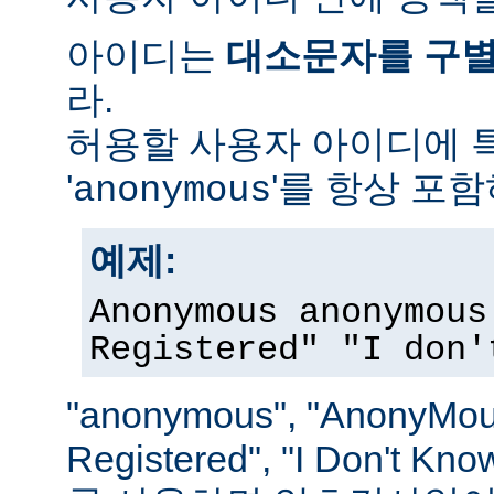
아이디는
대소문자를 구
라.
허용할 사용자 아이디에 
'
'를 항상 포
anonymous
예제:
Anonymous anonymous
Registered" "I don'
"anonymous", "AnonyMous
Registered", "I Don't