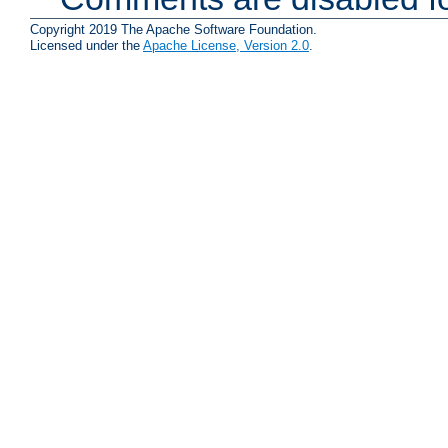
Copyright 2019 The Apache Software Foundation.
Licensed under the
Apache License, Version 2.0
.