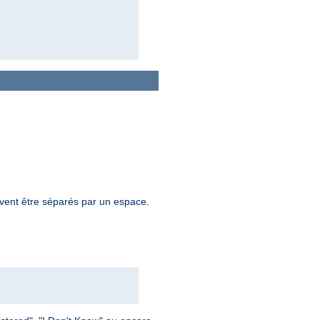
oivent être séparés par un espace.