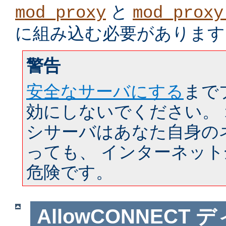
と
mod_proxy
mod_proxy
に組み込む必要があります
警告
安全なサーバにする
まで
効にしないでください。
シサーバはあなた自身の
っても、 インターネッ
危険です。
AllowCONNECT
デ