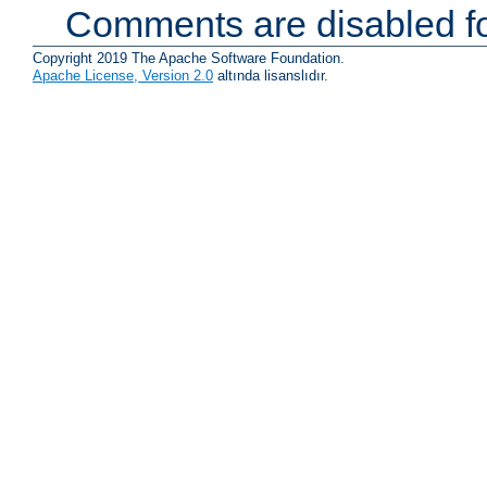
Comments are disabled fo
Copyright 2019 The Apache Software Foundation.
Apache License, Version 2.0
altında lisanslıdır.