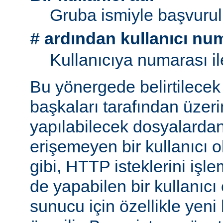
Gruba ismiyle başvurul
ardından kullanıcı nu
#
Kullanıcıya numarası il
Bu yönergede belirtilecek 
başkaları tarafından üzeri
yapılabilecek dosyalarda
erişemeyen bir kullanıcı 
gibi, HTTP isteklerini işl
de yapabilen bir kullanıcı
sunucu için özellikle yeni