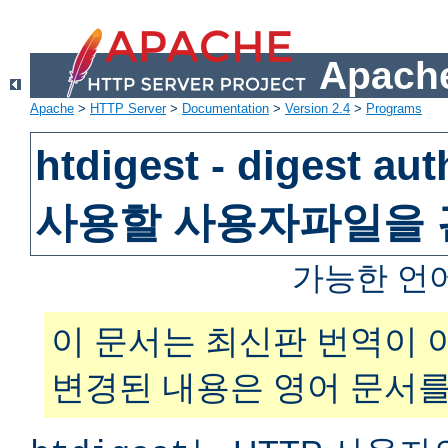
Apache
Apache
>
HTTP Server
>
Documentation
>
Version 2.4
>
Programs
htdigest - digest au
사용할 사용자파일을
가능한 언
이 문서는 최신판 번역이 
변경된 내용은 영어 문서를