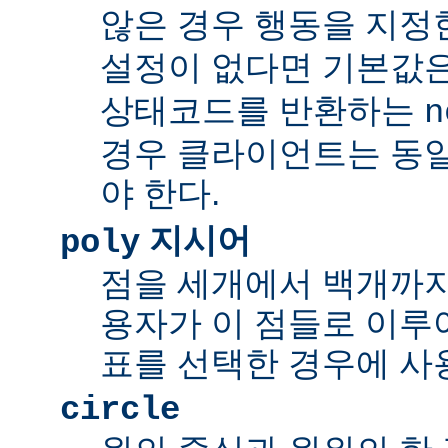
않은 경우 행동을 지정
설정이 없다면 기본값
상태코드를 반환하는
n
경우 클라이언트는 동
야 한다.
지시어
poly
점을 세개에서 백개까지 
용자가 이 점들로 이루
표를 선택한 경우에 사
circle