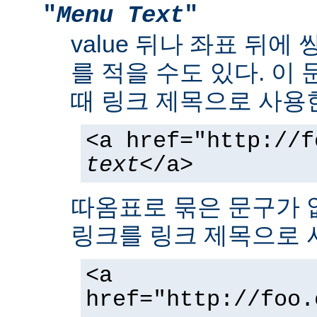
"
Menu Text
"
value 뒤나 좌표 뒤에
를 적을 수도 있다. 이
때 링크 제목으로 사용
<a href="http://f
text
</a>
따옴표로 묶은 문구가 
링크를 링크 제목으로 
<a
href="http://foo.