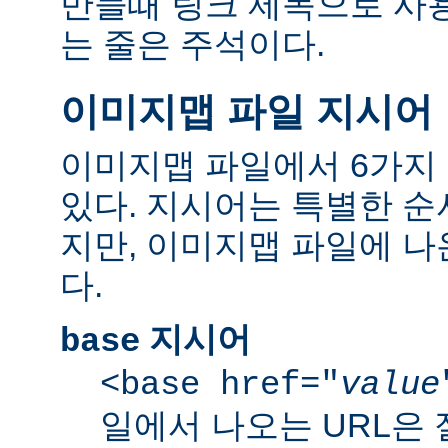
만들때 링크 제목으로 사용한
는 줄은 주석이다.
이미지맵 파일 지시어
이미지맵 파일에서 6가지
있다. 지시어는 특별한 순
지만, 이미지맵 파일에 
다.
지시어
base
<base href="
value
일에서 나오는 URL은 