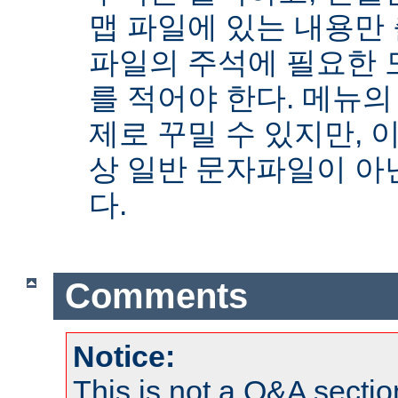
맵 파일에 있는 내용만
파일의 주석에 필요한 
를 적어야 한다. 메뉴의
제로 꾸밀 수 있지만, 
상 일반 문자파일이 아닌
다.
Comments
Notice:
This is not a Q&A sect