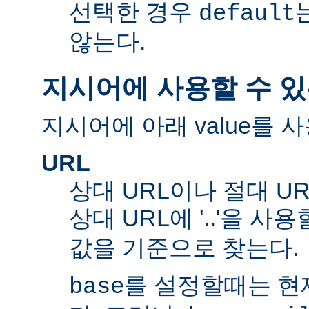
선택한 경우
default
않는다.
지시어에 사용할 수 있
지시어에 아래 value를 사
URL
상대 URL이나 절대 UR
상대 URL에 '..'을 사
값을 기준으로 찾는다.
를 설정할때는 현재
base