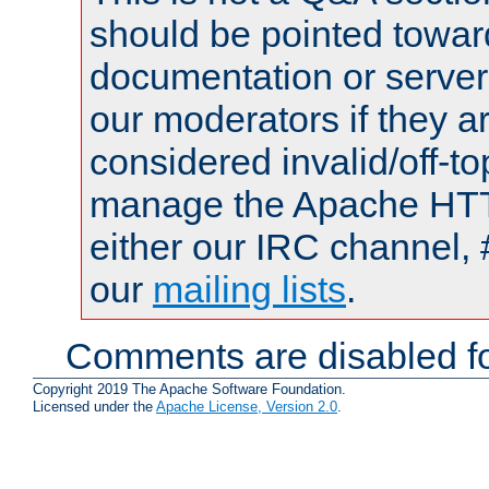
should be pointed towar
documentation or serve
our moderators if they a
considered invalid/off-t
manage the Apache HTTP
either our IRC channel, 
our
mailing lists
.
Comments are disabled fo
Copyright 2019 The Apache Software Foundation.
Licensed under the
Apache License, Version 2.0
.