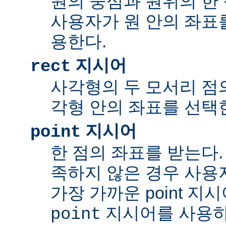
원의 중심과 원위의 한 
사용자가 원 안의 좌표
용한다.
지시어
rect
사각형의 두 모서리 점의
각형 안의 좌표를 선택
지시어
point
한 점의 좌표를 받는다.
족하지 않은 경우 사용
가장 가까운 point 지
지시어를 사용하
point