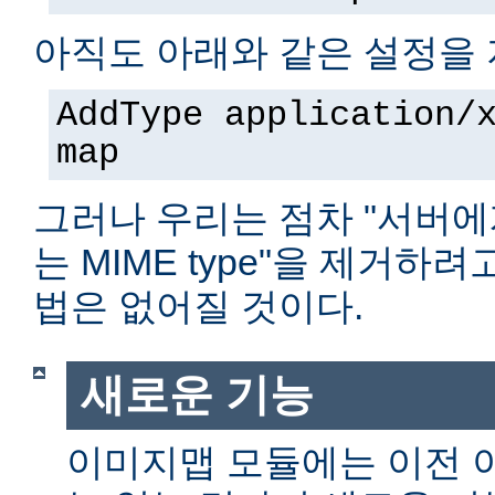
아직도 아래와 같은 설정을 
AddType application/
map
그러나 우리는 점차 "서버에
는 MIME type"을 제거하
법은 없어질 것이다.
새로운 기능
이미지맵 모듈에는 이전 