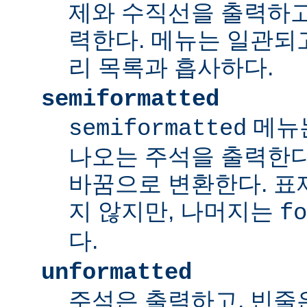
제와 수직선을 출력하고
력한다. 메뉴는 일관되
리 목록과 흡사하다.
semiformatted
메뉴
semiformatted
나오는 주석을 출력한다.
바꿈으로 변환한다. 표
지 않지만, 나머지는
fo
다.
unformatted
주석은 출력하고, 빈줄