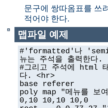
문구에 쌍따옴표를 쓰
적어야 한다.
맵파일 예제
#'formatted'나 'sem
뉴는 주석을 출력한다.
#그리고 주석에 html 
다. <hr>
base referer
poly map "메뉴를 보
0,10 10,10 10,0