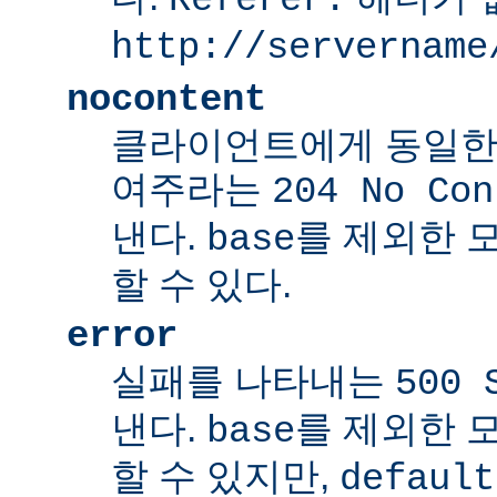
http://servername
nocontent
클라이언트에게 동일한
여주라는
204 No Con
낸다.
를 제외한 
base
할 수 있다.
error
실패를 나타내는
500 
낸다.
를 제외한 
base
할 수 있지만,
default