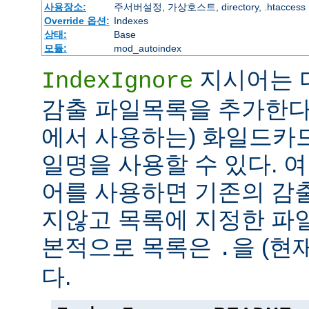
사용장소:
주서버설정, 가상호스트, directory, .htaccess
Override 옵션:
Indexes
상태:
Base
모듈:
mod_autoindex
지시어는 
IndexIgnore
감출 파일목록을 추가한다
에서 사용하는) 화일드카
일명을 사용할 수 있다. 여러 
어를 사용하면 기존의 감
지않고 목록에 지정한 파
본적으로 목록은
을 (현
.
다.