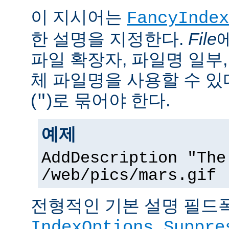
이 지시어는
FancyIndex
한 설명을 지정한다.
File
파일 확장자, 파일명 일부,
체 파일명을 사용할 수 있
(
)로 묶어야 한다.
"
예제
AddDescription "The
/web/pics/mars.gif
전형적인 기본 설명 필드폭
IndexOptions Suppre