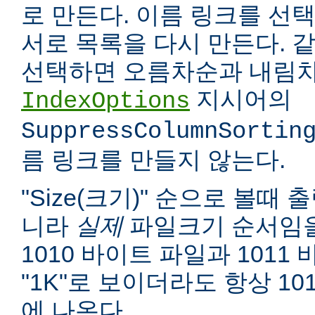
로 만든다. 이름 링크를 선택
서로 목록을 다시 만든다. 
선택하면 오름차순과 내림차
지시어의
IndexOptions
SuppressColumnSortin
름 링크를 만들지 않는다.
"Size(크기)" 순으로 볼때
니라
실제
파일크기 순서임을
1010 바이트 파일과 1011
"1K"로 보이더라도 항상 10
에 나온다.