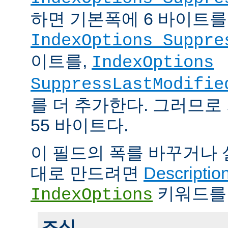
하면 기본폭에 6 바이트를
IndexOptions Suppre
이트를,
IndexOptions
SuppressLastModifie
를 더 추가한다. 그러므로
55 바이트다.
이 필드의 폭를 바꾸거나
대로 만드려면
Descriptio
키워드를
IndexOptions
조심