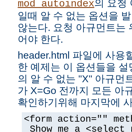
의 요청
mod_autoindex
일때 알 수 없는 옵션을 
않는다. 요청 아규먼트는 
어야 한다.
header.html 파일에 사
한 예제는 이 옵션들을 설명한
의 알 수 없는 "X" 아규먼트는
가 X=Go 전까지 모든 
확인하기위해 마지막에 사
<form action="" met
Show me a <select 