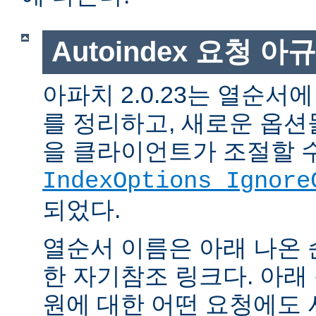
Autoindex 요청 아
아파치 2.0.23는 열순서
를 정리하고, 새로운 옵션
을 클라이언트가 조절할 
IndexOptions Ignore
되었다.
열순서 이름은 아래 나온 
한 자기참조 링크다. 아래
원에 대한 어떤 요청에도 