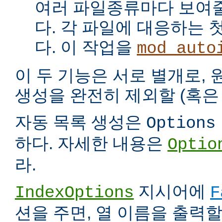
여러 파일종류마다 보여
다. 각 파일에 대응하는 
다. 이 작업을
mod_auto
이 두 기능은 서로 별개로,
생성을 완전히 제외할 (혹은 
자동 목록 생성은
Options
하다. 자세한 내용은
Optio
라.
지시어에
IndexOptions
F
션을 주면, 열 이름을 출력