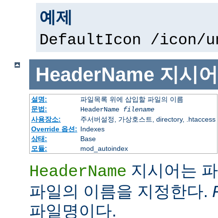
예제
DefaultIcon /icon/u
HeaderName
지시어
설명:
파일목록 위에 삽입할 파일의 이름
문법:
HeaderName
filename
사용장소:
주서버설정, 가상호스트, directory, .htaccess
Override 옵션:
Indexes
상태:
Base
모듈:
mod_autoindex
지시어는 파
HeaderName
파일의 이름을 지정한다.
파일명이다.