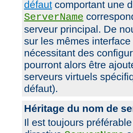
défaut
comportant une di
correspon
ServerName
serveur principal. De 
sur les mêmes interface 
nécessitant des configur
pourront alors être ajou
serveurs virtuels spécifi
défaut).
Héritage du nom de se
Il est toujours préférable