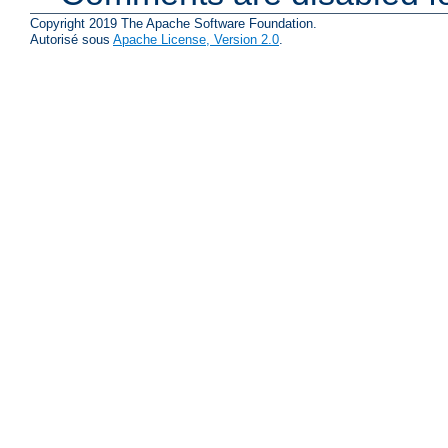
Copyright 2019 The Apache Software Foundation.
Autorisé sous
Apache License, Version 2.0
.