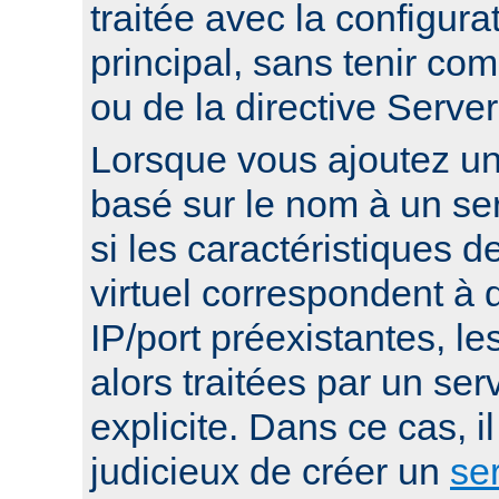
traitée avec la configura
principal, sans tenir co
ou de la directive Serv
Lorsque vous ajoutez un 
basé sur le nom à un ser
si les caractéristiques d
virtuel correspondent à
IP/port préexistantes, le
alors traitées par un serv
explicite. Dans ce cas, i
judicieux de créer un
ser