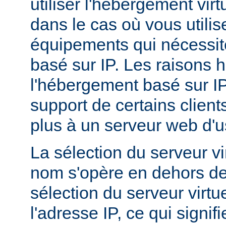
utiliser l'hébergement vir
dans le cas où vous utilis
équipements qui nécessi
basé sur IP. Les raisons h
l'hébergement basé sur I
support de certains client
plus à un serveur web d'
La sélection du serveur vi
nom s'opère en dehors de
sélection du serveur virtu
l'adresse IP, ce qui signi