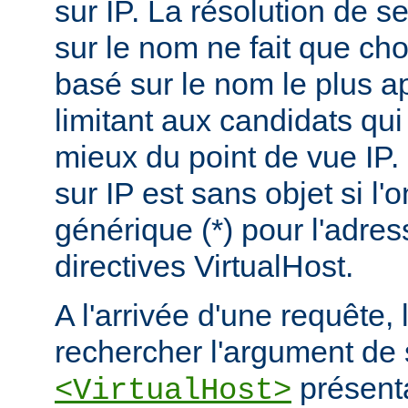
sur IP. La résolution de s
sur le nom ne fait que choi
basé sur le nom le plus a
limitant aux candidats qui
mieux du point de vue IP.
sur IP est sans objet si l'
générique (*) pour l'adres
directives VirtualHost.
A l'arrivée d'une requête,
rechercher l'argument de 
présenta
<VirtualHost>