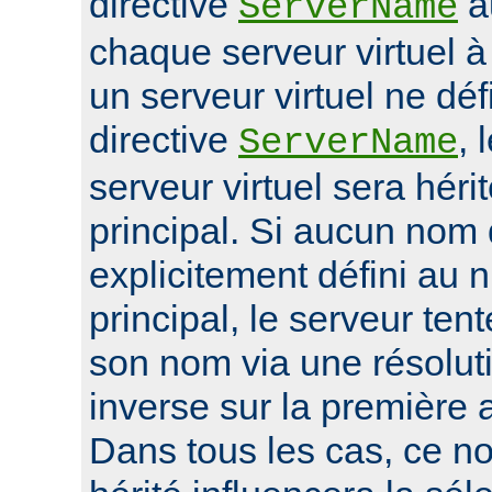
directive
a
ServerName
chaque serveur virtuel 
un serveur virtuel ne déf
directive
, 
ServerName
serveur virtuel sera héri
principal. Si aucun nom 
explicitement défini au 
principal, le serveur ten
son nom via une résolu
inverse sur la première 
Dans tous les cas, ce n