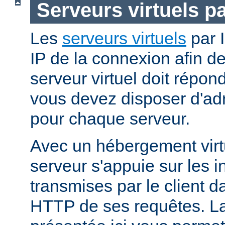
Serveurs virtuels p
Les
serveurs virtuels
par I
IP de la connexion afin d
serveur virtuel doit répo
vous devez disposer d'adr
pour chaque serveur.
Avec un hébergement virt
serveur s'appuie sur les i
transmises par le client d
HTTP de ses requêtes. L