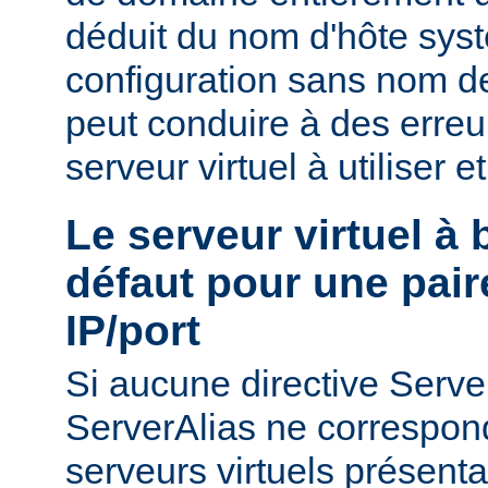
déduit du nom d'hôte sys
configuration sans nom de
peut conduire à des erreu
serveur virtuel à utiliser e
Le serveur virtuel à
défaut pour une pair
IP/port
Si aucune directive Ser
ServerAlias ne correspond
serveurs virtuels présenta