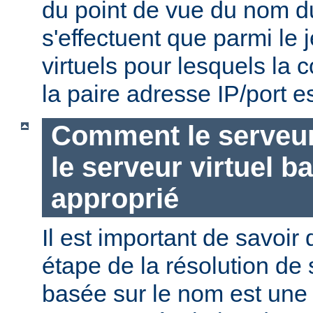
du point de vue du nom d
s'effectuent que parmi le 
virtuels pour lesquels la
la paire adresse IP/port es
Comment le serveur 
le serveur virtuel b
approprié
Il est important de savoir
étape de la résolution de 
basée sur le nom est une