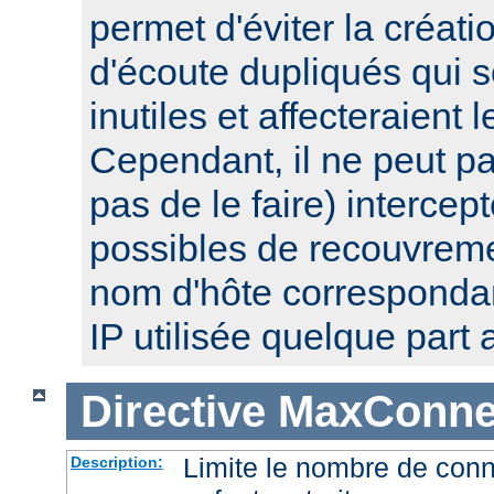
permet d'éviter la créat
d'écoute dupliqués qui 
inutiles et affecteraient
Cependant, il ne peut pa
pas de le faire) intercep
possibles de recouvre
nom d'hôte corresponda
IP utilisée quelque part a
Directive
MaxConnec
Limite le nombre de con
Description: