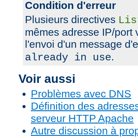
Condition d'erreur
Plusieurs directives
Lis
mêmes adresse IP/port 
l'envoi d'un message d'
.
already in use
Voir aussi
Problèmes avec DNS
Définition des adresses 
serveur HTTP Apache
Autre discussion à pr