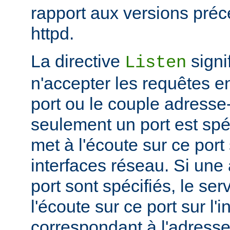
rapport aux versions pré
httpd.
La directive
signi
Listen
n'accepter les requêtes e
port ou le couple adresse-
seulement un port est spéc
met à l'écoute sur ce port 
interfaces réseau. Si une
port sont spécifiés, le se
l'écoute sur ce port sur l'
correspondant à l'adresse