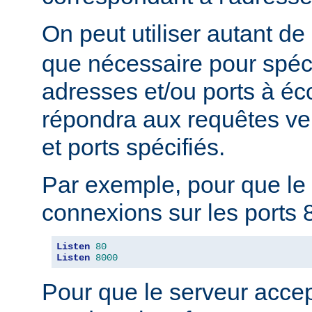
On peut utiliser autant de
que nécessaire pour spéci
adresses et/ou ports à éc
répondra aux requêtes ve
et ports spécifiés.
Par exemple, pour que le 
connexions sur les ports 8
Listen
80
Listen
8000
Pour que le serveur acce