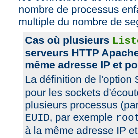
nombre de processus enfa
multiple du nombre de se
Cas où plusieurs
List
serveurs HTTP Apache 
même adresse IP et po
La définition de l'option
pour les sockets d'écou
plusieurs processus (pa
, par exemple
EUID
roo
à la même adresse IP et 