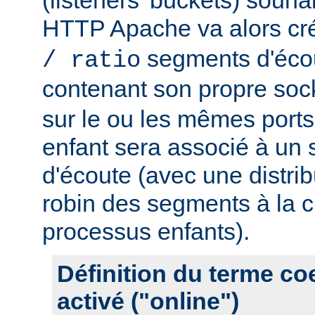
HTTP Apache va alors cr
segments d'éco
/ ratio
contenant son propre soc
sur le ou les mêmes port
enfant sera associé à un
d'écoute (avec une distrib
robin des segments à la c
processus enfants).
Définition du terme c
activé ("online")