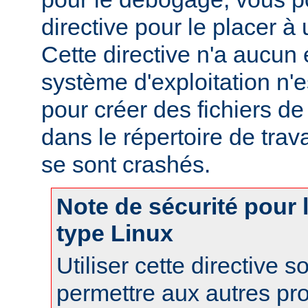
directive pour le placer à 
Cette directive n'a aucun e
système d'exploitation n'e
pour créer des fichiers d
dans le répertoire de trav
se sont crashés.
Note de sécurité pour
type Linux
Utiliser cette directive 
permettre aux autres pr