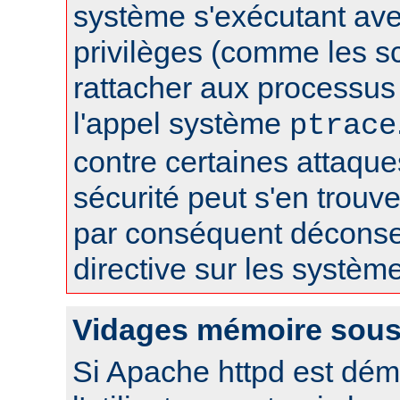
système s'exécutant av
privilèges (comme les sc
rattacher aux processus 
l'appel système
ptrace
contre certaines attaqu
sécurité peut s'en trouver
par conséquent déconseil
directive sur les systèm
Vidages mémoire sous
Si Apache httpd est dém