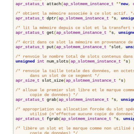
apr_status_t
 attach
(
ap_slotmem_instance_t
**
new
,
/* obtient la mémoire associée à ce slot actif. *
apr_status_t
 dptr
(
ap_slotmem_instance_t
*
s
,
unsig
/* lit la mémoire depuis ce slot et la transfert 
apr_status_t
 get
(
ap_slotmem_instance_t
*
s
,
unsign
/* écrit dans ce slot la mémoire en provenance de
apr_status_t
 put
(
ap_slotmem_instance_t
*
slot
,
uns
/* renvoie le nombre total de slots contenus dans
unsigned
int
 num_slots
(
ap_slotmem_instance_t
*
s
)
/* renvoie la taille totale des données, en octets
      dans un slot de ce segment */
apr_size_t
 slot_size
(
ap_slotmem_instance_t
*
s
)
/* alloue le premier slot libre et le marque comme
      copie de données) */
apr_status_t
 grab
(
ap_slotmem_instance_t
*
s
,
unsig
/* appropriation ou allocation forcée du slot spéc
      utilisé (n'effectue aucune copie de données
apr_status_t
 fgrab
(
ap_slotmem_instance_t
*
s
,
unsi
/* libère un slot et le marque comme non utilisé (
      copie de données) */