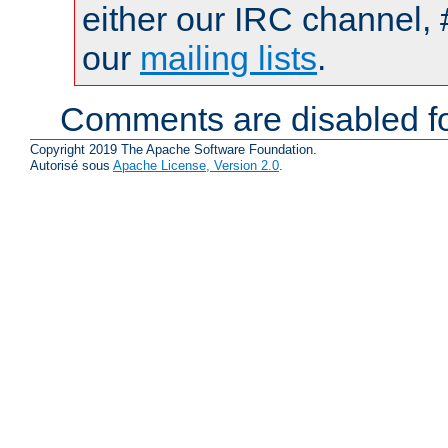
either our IRC channel, 
our
mailing lists
.
Comments are disabled fo
Copyright 2019 The Apache Software Foundation.
Autorisé sous
Apache License, Version 2.0
.