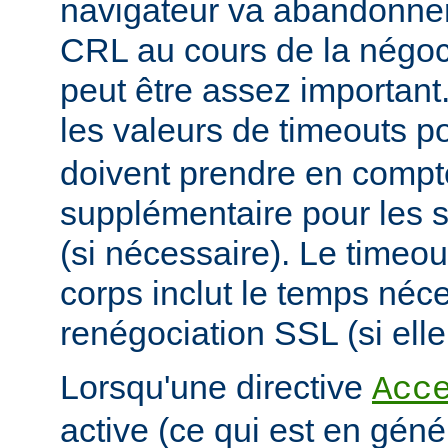
navigateur va abandonner
CRL au cours de la négoci
peut être assez important
les valeurs de timeouts p
doivent prendre en comp
supplémentaire pour les s
(si nécessaire). Le timeou
corps inclut le temps néce
renégociation SSL (si elle
Lorsqu'une directive
Acc
active (ce qui est en géné