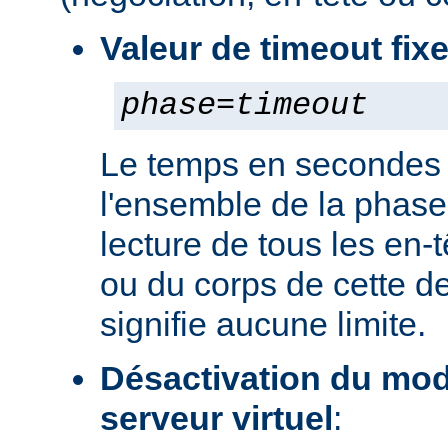
Valeur de timeout fix
phase
=
timeout
Le temps en secondes 
l'ensemble de la phase
lecture de tous les en-
ou du corps de cette de
signifie aucune limite.
Désactivation du mod
serveur virtuel
: