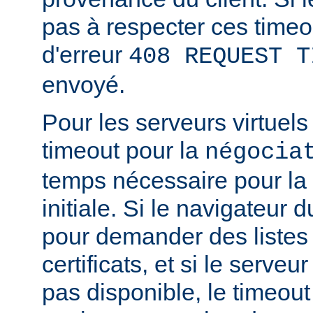
pas à respecter ces timeo
d'erreur
408 REQUEST T
envoyé.
Pour les serveurs virtuels
timeout pour la
négocia
temps nécessaire pour la
initiale. Si le navigateur d
pour demander des listes
certificats, et si le serve
pas disponible, le timeout