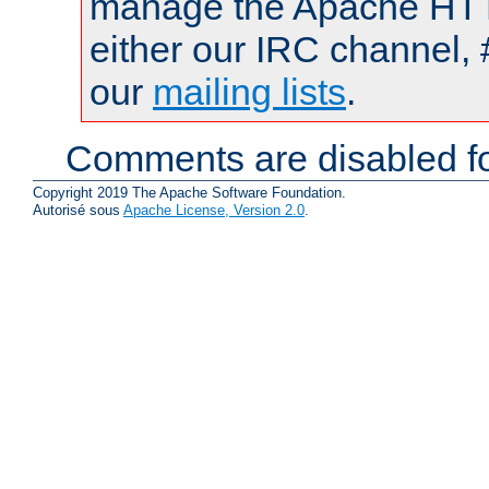
manage the Apache HTTP
either our IRC channel, 
our
mailing lists
.
Comments are disabled fo
Copyright 2019 The Apache Software Foundation.
Autorisé sous
Apache License, Version 2.0
.