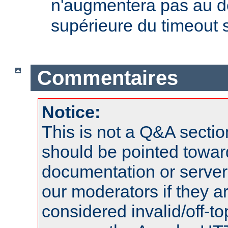
n'augmentera pas au d
supérieure du timeout s
Commentaires
Notice:
This is not a Q&A sect
should be pointed towar
documentation or serve
our moderators if they a
considered invalid/off-t