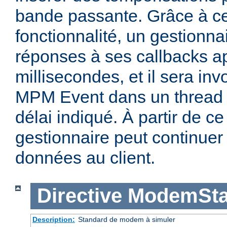
bande passante. Grâce à ce
fonctionnalité, un gestionna
réponses à ses callbacks a
millisecondes, et il sera in
MPM Event dans un thread di
délai indiqué. À partir de c
gestionnaire peut continuer
données au client.
Directive
ModemSta
Description:
Standard de modem à simuler