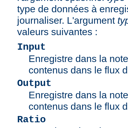
type de données à enregis
journaliser. L'argument
ty
valeurs suivantes :
Input
Enregistre dans la note
contenus dans le flux d'
Output
Enregistre dans la note
contenus dans le flux de
Ratio