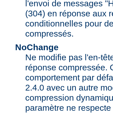
l'envoi de messages "
(304) en réponse aux 
conditionnelles pour d
compressés.
NoChange
Ne modifie pas l'en-tê
réponse compressée. C'
comportement par défau
2.4.0 avec un autre mo
compression dynamique
paramètre ne respecte 