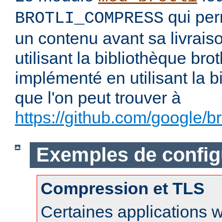
qui per
BROTLI_COMPRESS
un contenu avant sa livraiso
utilisant la bibliothèque brotl
implémenté en utilisant la b
que l'on peut trouver à
https://github.com/google/bro
Exemples de config
Compression et TLS
Certaines applications 