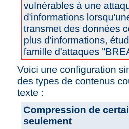
vulnérables à une attaqu
d'informations lorsqu'u
transmet des données 
plus d'informations, étud
famille d'attaques "BR
Voici une configuration s
des types de contenus co
texte :
Compression de certai
seulement