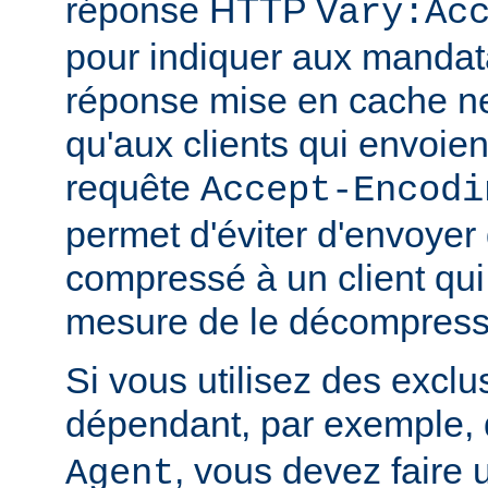
réponse HTTP
Vary:Ac
pour indiquer aux mandat
réponse mise en cache ne
qu'aux clients qui envoient
requête
Accept-Encodi
permet d'éviter d'envoyer
compressé à un client qui
mesure de le décompress
Si vous utilisez des exclu
dépendant, par exemple, 
, vous devez faire 
Agent