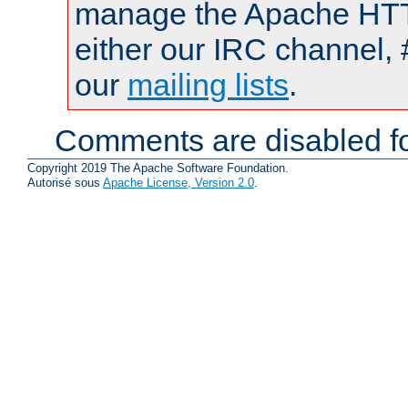
manage the Apache HTTP
either our IRC channel, 
our
mailing lists
.
Comments are disabled fo
Copyright 2019 The Apache Software Foundation.
Autorisé sous
Apache License, Version 2.0
.