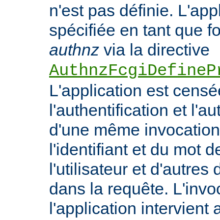
n'est pas définie. L'appl
spécifiée en tant que f
authnz
via la directive
AuthnzFcgiDefineP
L'application est censé
l'authentification et l'a
d'une même invocation 
l'identifiant et du mot 
l'utilisateur et d'autr
dans la requête. L'invo
l'application intervient