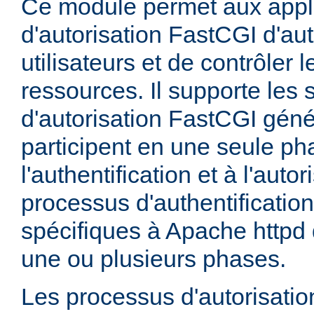
Ce module permet aux appl
d'autorisation FastCGI d'aut
utilisateurs et de contrôler 
ressources. Il supporte les
d'autorisation FastCGI géné
participent en une seule ph
l'authentification et à l'auto
processus d'authentification
spécifiques à Apache httpd 
une ou plusieurs phases.
Les processus d'autorisati