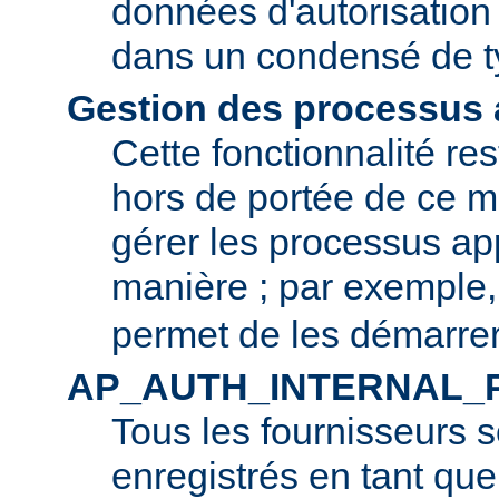
données d'autorisation 
dans un condensé de t
Gestion des processus a
Cette fonctionnalité r
hors de portée de ce m
gérer les processus app
manière ; par exemple
permet de les démarrer
AP_AUTH_INTERNAL_
Tous les fournisseurs 
enregistrés en tant que