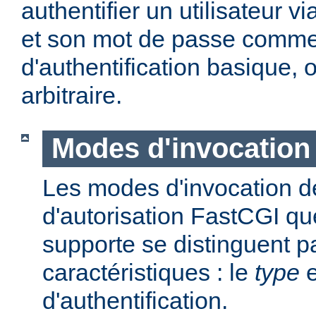
authentifier un utilisateur vi
et son mot de passe comme
d'authentification basique,
arbitraire.
Modes d'invocation
Les modes d'invocation d
d'autorisation FastCGI q
supporte se distinguent p
caractéristiques : le
type
e
d'authentification.