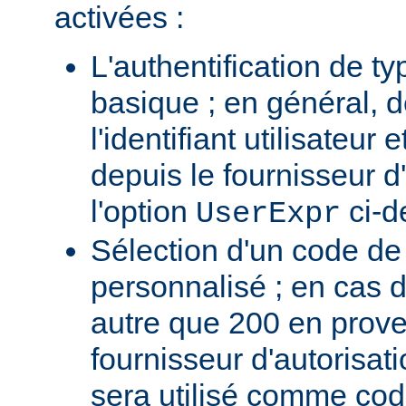
activées :
L'authentification de t
basique ; en général, 
l'identifiant utilisateur
depuis le fournisseur d'
l'option
ci-d
UserExpr
Sélection d'un code d
personnalisé ; en cas 
autre que 200 en prov
fournisseur d'autorisati
sera utilisé comme code