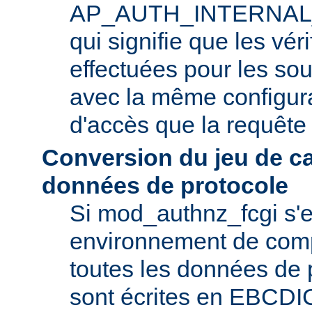
AP_AUTH_INTERNAL
qui signifie que les vér
effectuées pour les so
avec la même configura
d'accès que la requête i
Conversion du jeu de c
données de protocole
Si mod_authnz_fcgi s'
environnement de com
toutes les données de 
sont écrites en EBCDIC