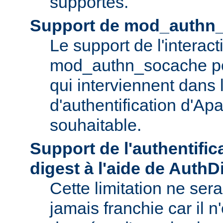
supportés.
Support de mod_authn
Le support de l'interac
mod_authn_socache pou
qui interviennent dans
d'authentification d'Apa
souhaitable.
Support de l'authentific
digest à l'aide de Auth
Cette limitation ne se
jamais franchie car il n